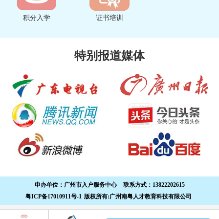
积分入学
证书培训
特别报道媒体
申办单位：
广州市入户服务中心
联系方式：
13822202615
粤ICP备17010911号-1
版权所有:广州南粤人才教育科技有限公司