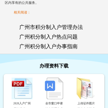
区内享有的公共服务。
相关阅读：
广州市积分制入户管理办法
广州积分制入户热点问题
广州积分制入户办事指南
办理资料下载
2020入户广州
全市窗口申请
上传证件图片