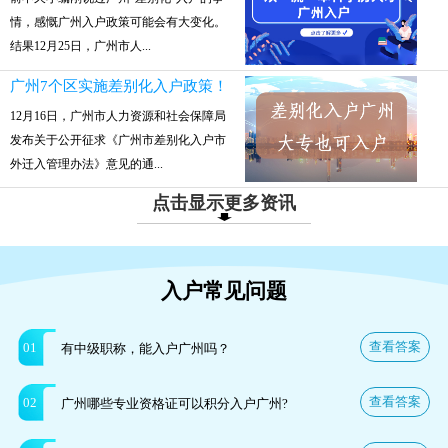
情，感慨广州入户政策可能会有大变化。
结果12月25日，广州市人...
广州7个区实施差别化入户政策！
12月16日，广州市人力资源和社会保障局
发布关于公开征求《广州市差别化入户市
外迁入管理办法》意见的通...
点击显示更多资讯
入户常见问题
查看答案
01
有中级职称，能入户广州吗？
查看答案
02
广州哪些专业资格证可以积分入户广州?