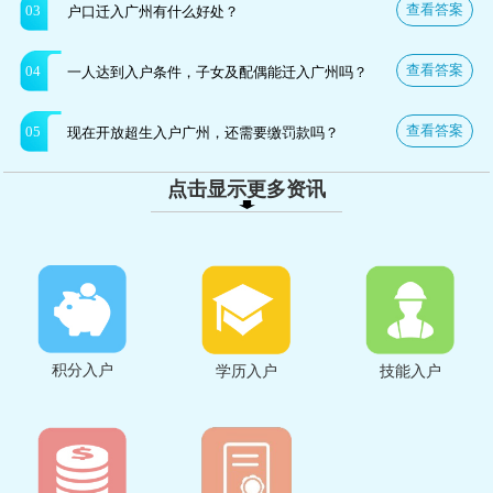
查看答案
03
户口迁入广州有什么好处？
查看答案
04
一人达到入户条件，子女及配偶能迁入广州吗？
查看答案
05
现在开放超生入户广州，还需要缴罚款吗？
点击显示更多资讯
积分入户
学历入户
技能入户