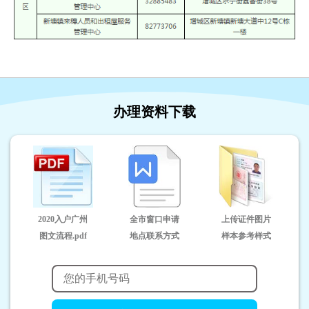
办理资料下载
2020入户广州
全市窗口申请
上传证件图片
图文流程.pdf
地点联系方式
样本参考样式