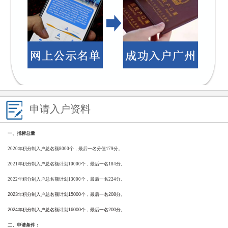
申请入户资料
一、指标总量
2020年积分制入户总名额8000个，最后一名分值179分。
2021年积分制入户总名额计划10000个，最后一名184分。
2022年积分制入户总名额计划13000个，最后一名224分。
2023年
积分制入户总名额计划15000个，最后一名208分。
2024年
积分制入户总名额计划16000个，最后一名200分。
二、申请条件：