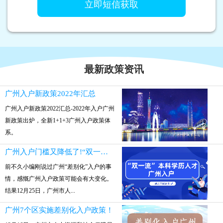
最新政策资讯
广州入户新政策2022年汇总
广州入户新政策2022汇总-2022年入户广州
新政策出炉，全新1+1+3广州入户政策体
系。
广州入户门槛又降低了!“双一流”本科参保就可入户
前不久小编刚说过广州“差别化”入户的事
情，感慨广州入户政策可能会有大变化。
结果12月25日，广州市人...
广州7个区实施差别化入户政策！