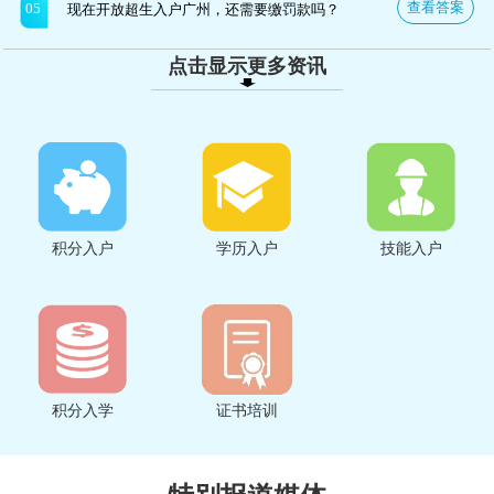
查看答案
05
现在开放超生入户广州，还需要缴罚款吗？
点击显示更多资讯
积分入户
学历入户
技能入户
积分入学
证书培训