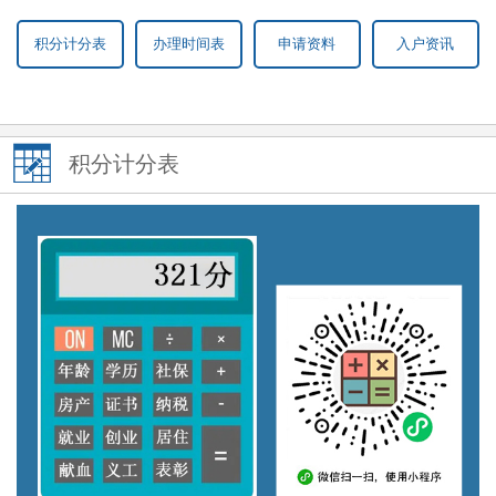
积分计分表
办理时间表
申请资料
入户资讯
积分计分表