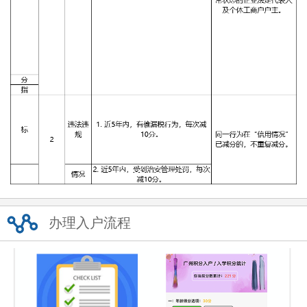
办理入户流程