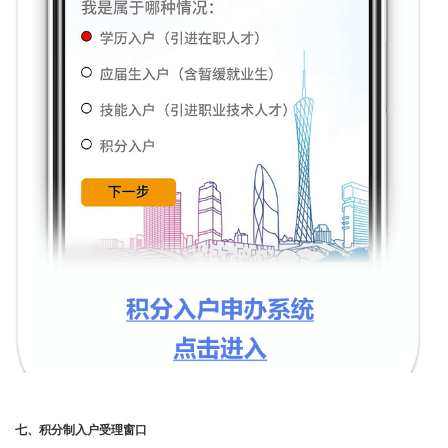
七、积分制入户受理窗口