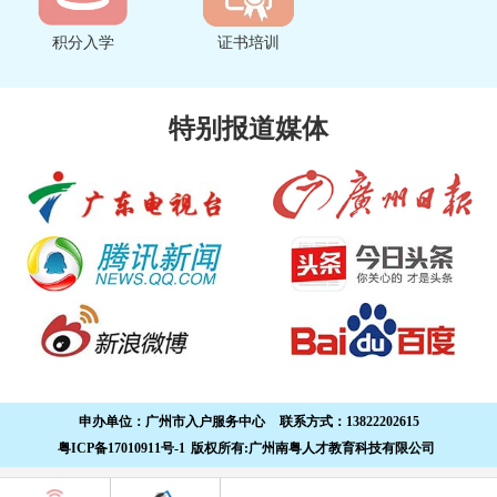
积分入学
证书培训
特别报道媒体
申办单位：
广州市入户服务中心
联系方式：
13822202615
粤ICP备17010911号-1
版权所有:广州南粤人才教育科技有限公司