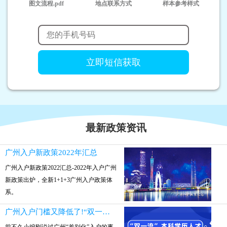
图文流程.pdf
地点联系方式
样本参考样式
最新政策资讯
广州入户新政策2022年汇总
广州入户新政策2022汇总-2022年入户广州
新政策出炉，全新1+1+3广州入户政策体
系。
广州入户门槛又降低了!“双一流”本科参保就可入户