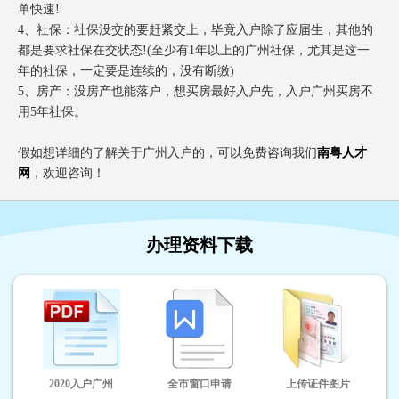
单快速!
4、社保：社保没交的要赶紧交上，毕竟入户除了应届生，其他的
都是要求社保在交状态!(至少有1年以上的广州社保，尤其是这一
年的社保，一定要是连续的，没有断缴)
5、房产：没房产也能落户，想买房最好入户先，入户广州买房不
用5年社保。
假如想详细的了解关于广州入户的，可以免费咨询我们
南粤人才
网
，欢迎咨询！
办理资料下载
2020入户广州
全市窗口申请
上传证件图片