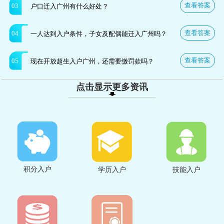
查看答案
03
户口迁入广州有什么好处？
查看答案
04
一人达到入户条件，子女及配偶能迁入广州吗？
查看答案
05
现在开放超生入户广州，还需要缴罚款吗？
点击显示更多资讯
积分入户
学历入户
技能入户